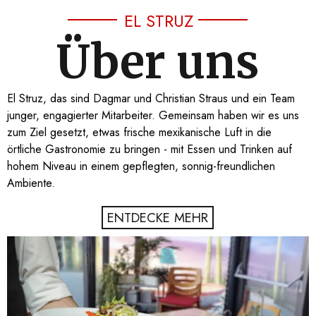
EL STRUZ
Über uns
El Struz, das sind Dagmar und Christian Straus und ein Team
junger, engagierter Mitarbeiter. Gemeinsam haben wir es uns
zum Ziel gesetzt, etwas frische mexikanische Luft in die
örtliche Gastronomie zu bringen - mit Essen und Trinken auf
hohem Niveau in einem gepflegten, sonnig-freundlichen
Ambiente.
ENTDECKE MEHR