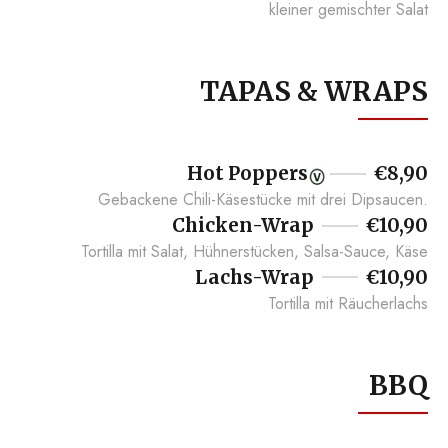
kleiner gemischter Salat
TAPAS & WRAPS
Hot Poppers
€8,90
Gebackene Chili-Käsestücke mit drei Dipsaucen.
Chicken-Wrap
€10,90
Tortilla mit Salat, Hühnerstücken, Salsa-Sauce, Käse
Lachs-Wrap
€10,90
Tortilla mit Räucherlachs
BBQ