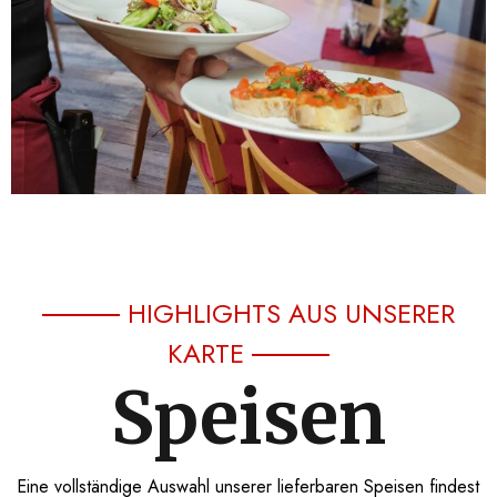
HIGHLIGHTS AUS UNSERER
KARTE
Speisen
Eine vollständige Auswahl unserer lieferbaren Speisen findest