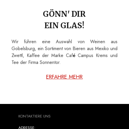
GÖNN' DIR
EIN GLAS!
Wir führen eine Auswahl von Weinen aus
Gobelsburg, ein Sortiment von Bieren aus Mexiko und
Zwettl, Kaffee der Marke Caf
é
Campus Krems und
Tee der Firma Sonnentor.
ERFAHRE MEHR
KONTAKTIERE UNS
ADRESSE: